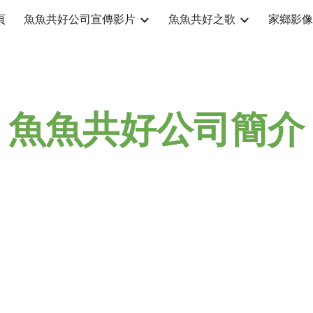
頁
魚魚共好公司宣傳影片
魚魚共好之歌
家鄉影像
ip to main content
Skip to navigat
魚魚共好公司簡介